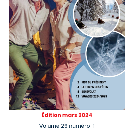
Édition mars 2024
Volume 29 numéro 1