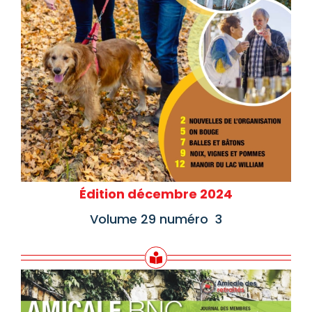
Édition décembre 2024
Volume 29 numéro 3