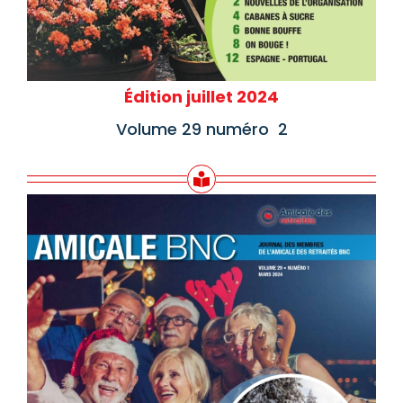
Édition juillet 2024
Volume 29 numéro 2