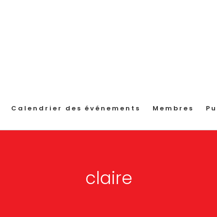
Calendrier des événements
Membres
Pu
claire