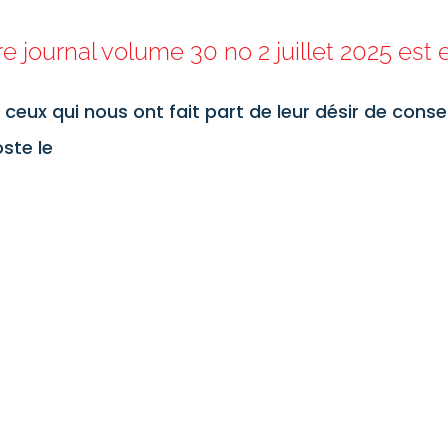
re journal volume 30 no 2 juillet 2025 est 
 ceux qui nous ont fait part de leur désir de conser
oste le