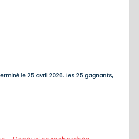
erminé le 25 avril 2026. Les 25 gagnants,