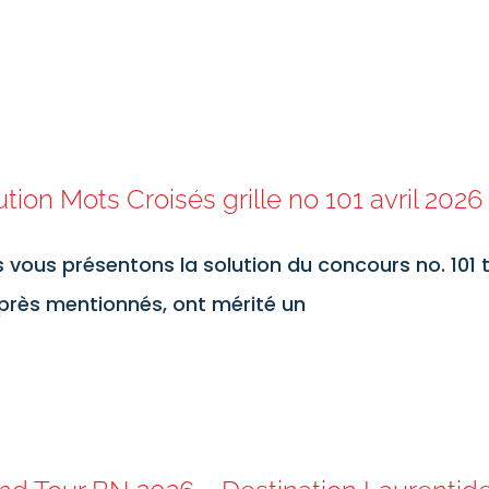
ution Mots Croisés grille no 101 avril 2026
 vous présentons la solution du concours no. 101 t
près mentionnés, ont mérité un