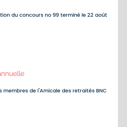
tion du concours no 99 terminé le 22 août
annuelle
s membres de l'Amicale des retraités BNC