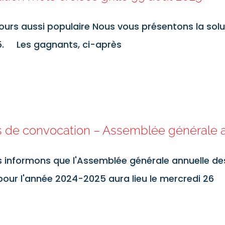
ours aussi populaire Nous vous présentons la solu
. Les gagnants, ci-après
s de convocation – Assemblée générale 
 informons que l'Assemblée générale annuelle de
 pour l'année 2024-2025 aura lieu le mercredi 26