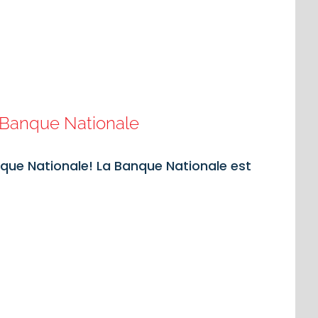
 Banque Nationale
que Nationale! La Banque Nationale est