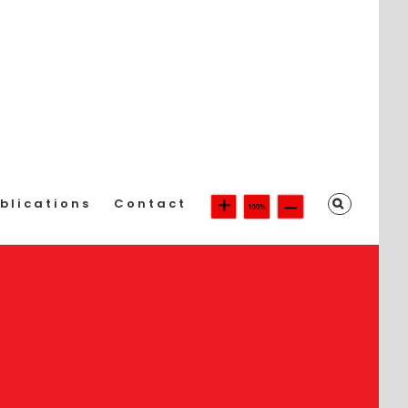
blications
Contact