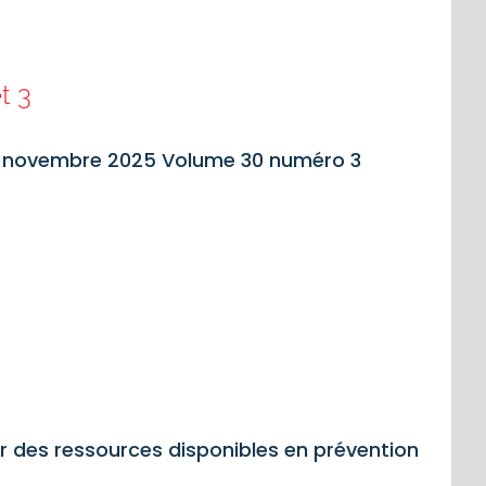
t 3
on novembre 2025 Volume 30 numéro 3
ter des ressources disponibles en prévention