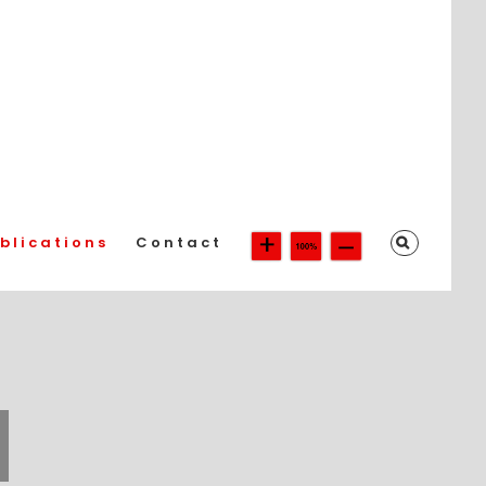
blications
Contact