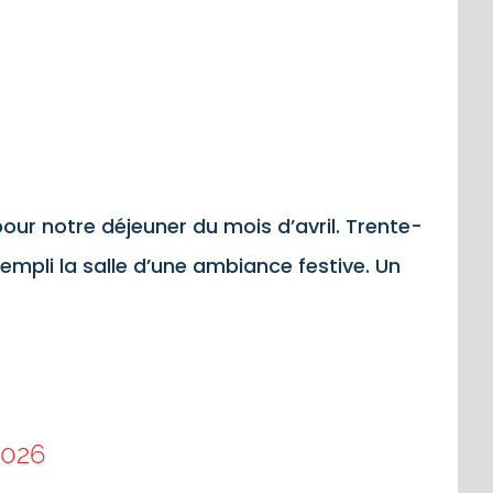
our notre déjeuner du mois d’avril. Trente-
empli la salle d’une ambiance festive. Un
2026