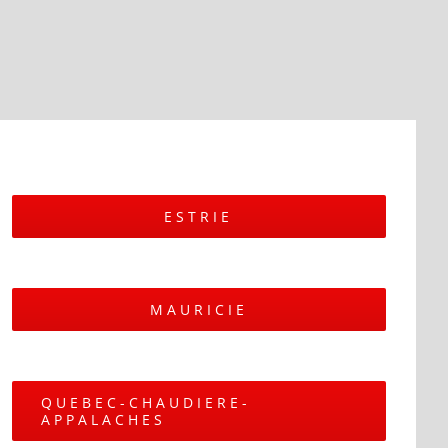
ESTRIE
MAURICIE
QUEBEC-CHAUDIERE-
APPALACHES