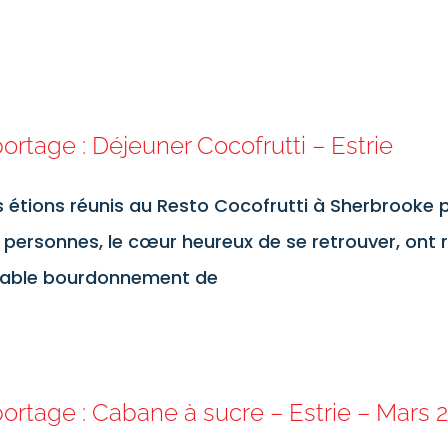
ortage : Déjeuner Cocofrutti – Estrie
 étions réunis au Resto Cocofrutti à Sherbrooke p
 personnes, le cœur heureux de se retrouver, ont r
table bourdonnement de
ortage : Cabane à sucre – Estrie – Mars 