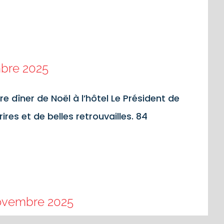
mbre 2025
 dîner de Noël à l’hôtel Le Président de
ires et de belles retrouvailles. 84
Novembre 2025