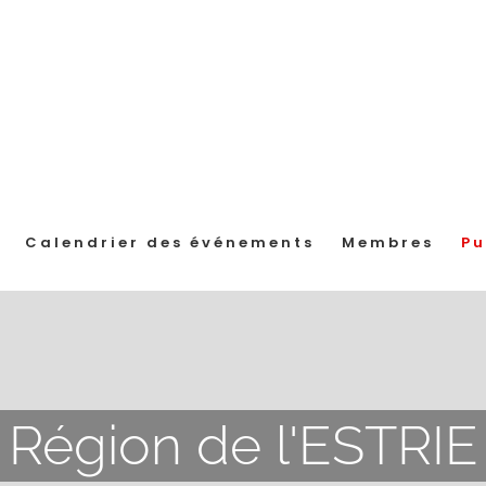
Calendrier des événements
Membres
Pu
Région de l'ESTRIE