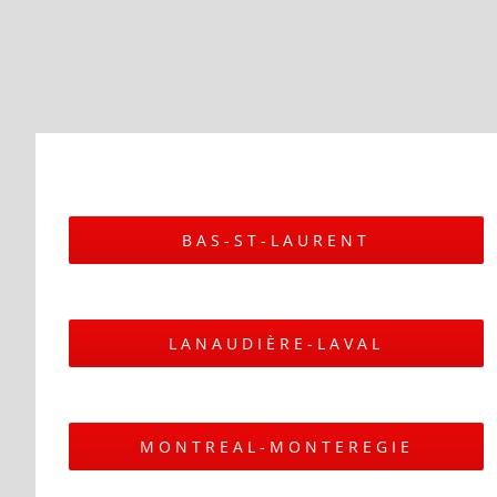
BAS-ST-LAURENT
LANAUDIÈRE-LAVAL
MONTREAL-MONTEREGIE