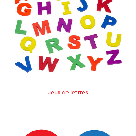
Jeux de lettres