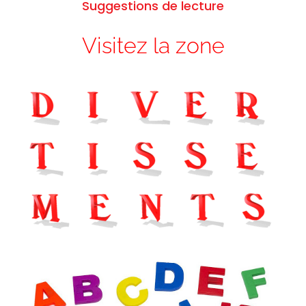
Suggestions de lecture
Visitez la zone