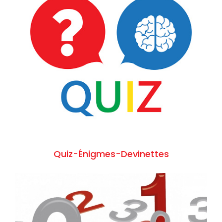
Quiz-Énigmes-Devinettes