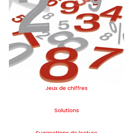
Jeux de chiffres
Solutions
Suggestions de lecture