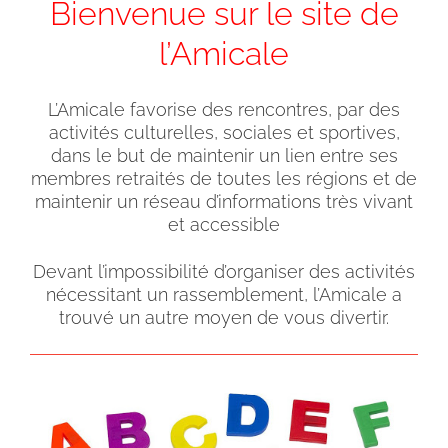
Bienvenue sur le site de
l’Amicale
L’Amicale favorise des rencontres, par des
activités culturelles, sociales et sportives,
dans le but de maintenir un lien entre ses
membres retraités de toutes les régions et de
maintenir un réseau d’informations très vivant
et accessible
Devant l’impossibilité d’organiser des activités
nécessitant un rassemblement, l’Amicale a
trouvé un autre moyen de vous divertir.