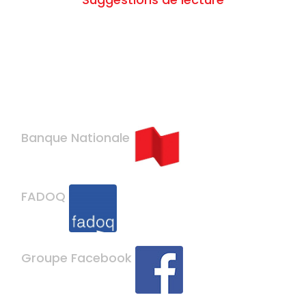
Banque Nationale
FADOQ
Groupe Facebook