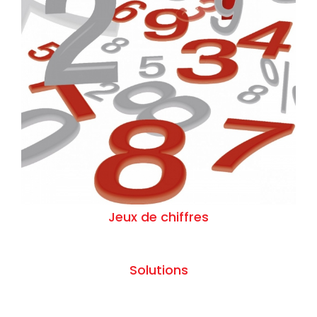
Jeux de chiffres
Solutions