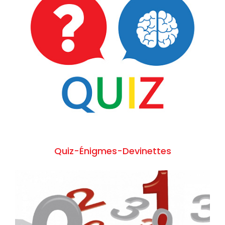
Quiz-Énigmes-Devinettes