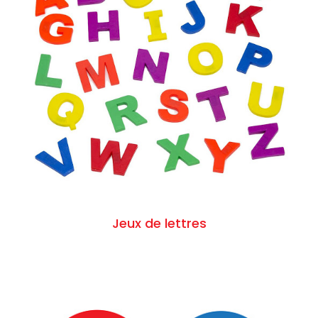
Jeux de lettres