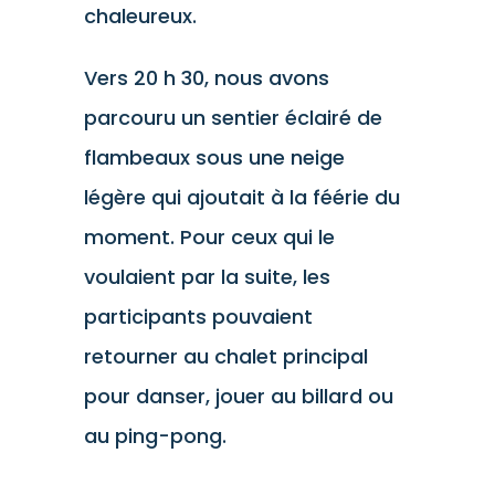
chaleureux.
Vers 20 h 30, nous avons
parcouru un sentier éclairé de
flambeaux sous une neige
légère qui ajoutait à la féérie du
moment. Pour ceux qui le
voulaient par la suite, les
participants pouvaient
retourner au chalet principal
pour danser, jouer au billard ou
au ping-pong.