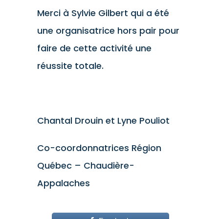
Merci à Sylvie Gilbert qui a été
une organisatrice hors pair pour
faire de cette activité une
réussite totale.
Chantal Drouin et Lyne Pouliot
Co-coordonnatrices Région
Québec – Chaudière-
Appalaches