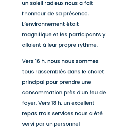
un soleil radieux nous a fait
l’honneur de sa présence.
L’environnement était
magnifique et les participants y
allaient à leur propre rythme.
Vers 16 h, nous nous sommes
tous rassemblés dans le chalet
principal pour prendre une
consommation près d’un feu de
foyer. Vers 18 h, un excellent
repas trois services nous a été
servi par un personnel