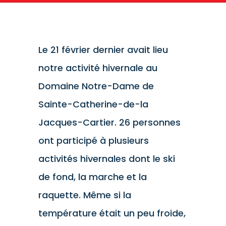
Le 21 février dernier avait lieu
notre activité hivernale au
Domaine Notre-Dame de
Sainte-Catherine-de-la
Jacques-Cartier. 26 personnes
ont participé à plusieurs
activités hivernales dont le ski
de fond, la marche et la
raquette. Même si la
température était un peu froide,