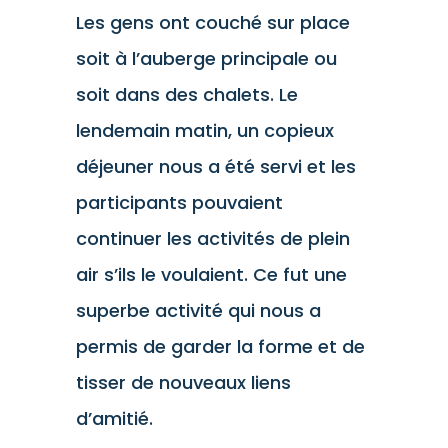
Les gens ont couché sur place
soit à l’auberge principale ou
soit dans des chalets. Le
lendemain matin, un copieux
déjeuner nous a été servi et les
participants pouvaient
continuer les activités de plein
air s’ils le voulaient. Ce fut une
superbe activité qui nous a
permis de garder la forme et de
tisser de nouveaux liens
d’amitié.