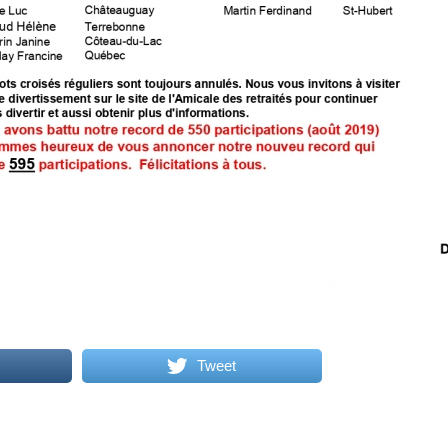
Tweet