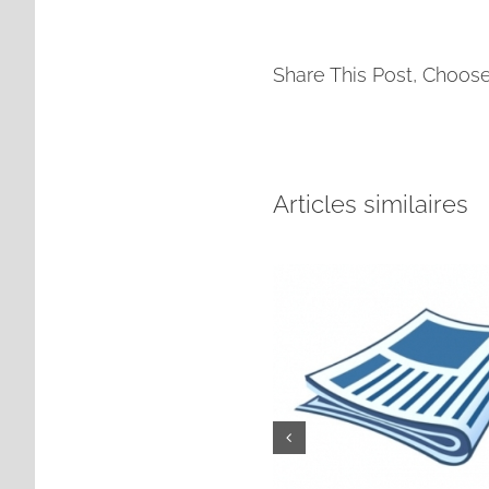
Share This Post, Choose
Articles similaires