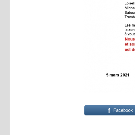
Facebook