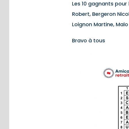
Les 10 gagnants pour 
Robert, Bergeron Nicol
Loignon Martine, Malo 
Bravo à tous