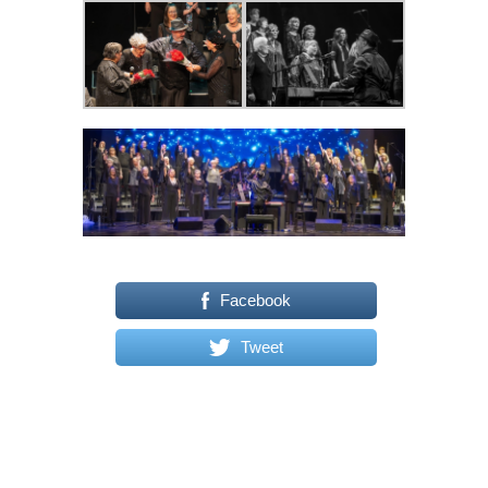
Facebook
Tweet