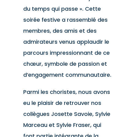
du temps qui passe ». Cette
soirée festive a rassemblé des
membres, des amis et des
admirateurs venus applaudir le
parcours impressionnant de ce
chœur, symbole de passion et
d’engagement communautaire.
Parmi les choristes, nous avons
eu le plaisir de retrouver nos
collègues Josette Savoie, Sylvie
Marceau et Sylvie Fraser, qui
font partie intégrante de la