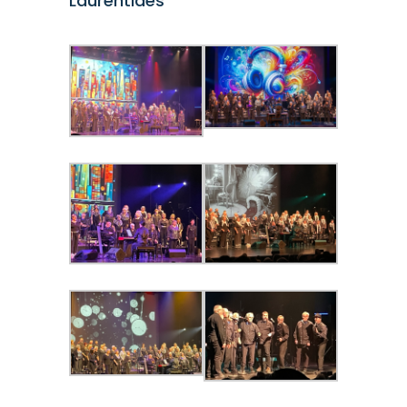
Laurentides