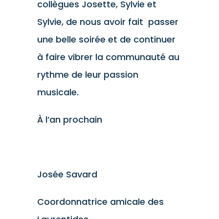
collègues Josette, Sylvie et
Sylvie, de nous avoir fait passer
une belle soirée et de continuer
à faire vibrer la communauté au
rythme de leur passion
musicale.
À l’an prochain
Josée Savard
Coordonnatrice amicale des