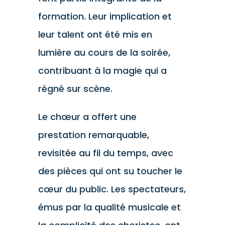
formation. Leur implication et
leur talent ont été mis en
lumière au cours de la soirée,
contribuant à la magie qui a
régné sur scène.
Le chœur a offert une
prestation remarquable,
revisitée au fil du temps, avec
des pièces qui ont su toucher le
cœur du public. Les spectateurs,
émus par la qualité musicale et