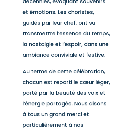
décennies, évoquant souvenirs
et émotions. Les choristes,
guidés par leur chef, ont su
transmettre l’essence du temps,
la nostalgie et l’espoir, dans une
ambiance conviviale et festive.
Au terme de cette célébration,
chacun est reparti le cœur léger,
porté par la beauté des voix et
l’énergie partagée. Nous disons
à tous un grand merci et
particulièrement à nos