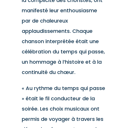
la complicité des choristes, ont
manifesté leur enthousiasme
par de chaleureux
applaudissements. Chaque
chanson interprétée était une
célébration du temps qui passe,
un hommage à l’histoire et à la
continuité du chœur.
« Au rythme du temps qui passe
» était le fil conducteur de la
soirée. Les choix musicaux ont
permis de voyager à travers les