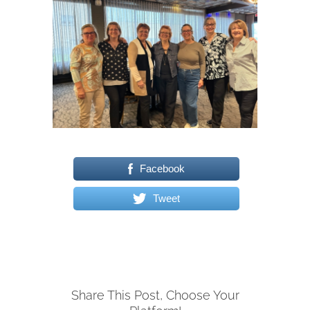
Facebook
Tweet
Share This Post, Choose Your