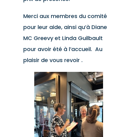
Merci aux membres du comité
pour leur aide, ainsi qu’à Diane
MC Greevy et Linda Guilbault
pour avoir été à l’accueil. Au
plaisir de vous revoir .