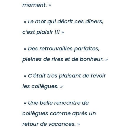
moment. »
« Le mot qui décrit ces dîners,
c’est plaisir !!! »
« Des retrouvailles parfaites,
pleines de rires et de bonheur. »
« C’était très plaisant de revoir
les collègues. »
« Une belle rencontre de
collègues comme après un
retour de vacances. »