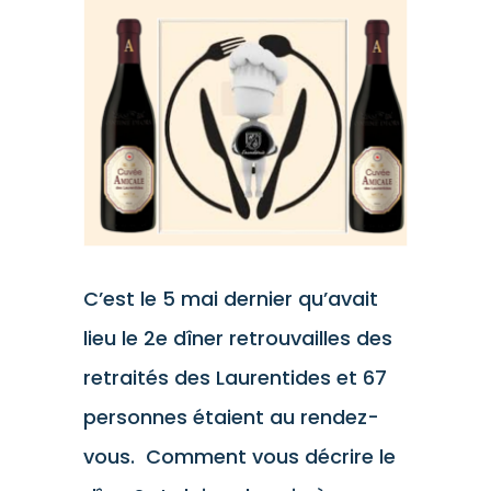
l'image
agrandie
C’est le 5 mai dernier qu’avait
lieu le 2e dîner retrouvailles des
retraités des Laurentides et 67
personnes étaient au rendez-
vous. Comment vous décrire le