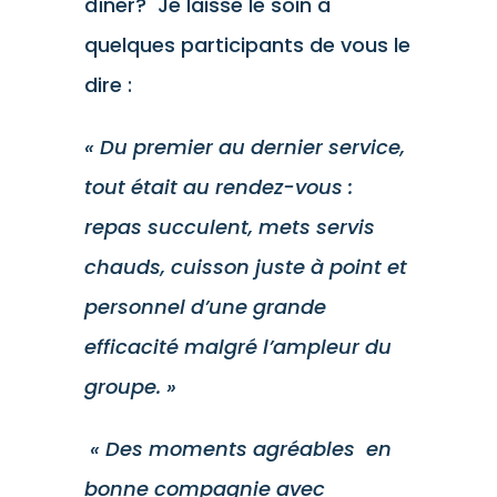
dîner? Je laisse le soin à
quelques participants de vous le
dire :
« Du premier au dernier service,
tout était au rendez-vous :
repas succulent, mets servis
chauds, cuisson juste à point et
personnel d’une grande
efficacité malgré l’ampleur du
groupe. »
« Des moments agréables en
bonne compagnie avec