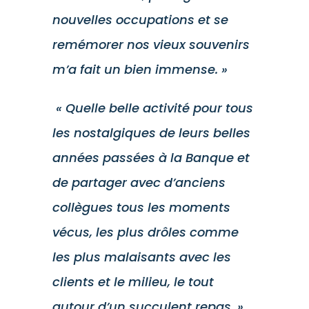
nouvelles occupations et se
remémorer nos vieux souvenirs
m’a fait un bien immense. »
« Quelle belle activité pour tous
les nostalgiques de leurs belles
années passées à la Banque et
de partager avec d’anciens
collègues tous les moments
vécus, les plus drôles comme
les plus malaisants avec les
clients et le milieu, le tout
autour d’un succulent repas. »