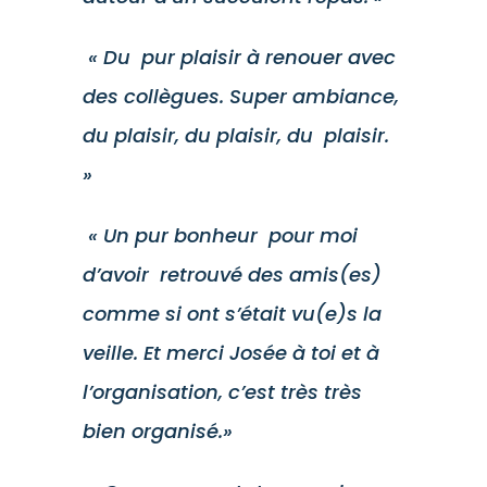
« Du pur plaisir à renouer avec
des collègues. Super ambiance,
du plaisir, du plaisir, du plaisir.
»
« Un pur bonheur pour moi
d’avoir retrouvé des amis(es)
comme si ont s’était vu(e)s la
veille. Et merci Josée à toi et à
l’organisation, c’est très très
bien organisé.»