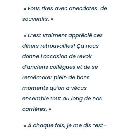
« Fous rires avec anecdotes de
souvenirs. »
« C’est vraiment apprécié ces
dîners retrouvailles! Ça nous
donne l’occasion de revoir
d’anciens collègues et de se
remémorer plein de bons
moments qu’on a vécus
ensemble tout au long de nos
carrières. »
« À chaque fois, je me dis “est-