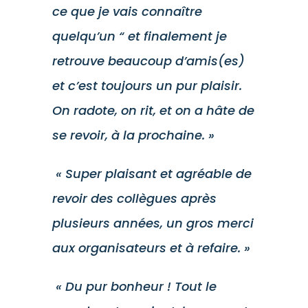
ce que je vais connaître
quelqu’un “ et finalement je
retrouve beaucoup d’amis(es)
et c’est toujours un pur plaisir.
On radote, on rit, et on a hâte de
se revoir, à la prochaine. »
« Super plaisant et agréable de
revoir des collègues après
plusieurs années, un gros merci
aux organisateurs et à refaire. »
« Du pur bonheur ! Tout le