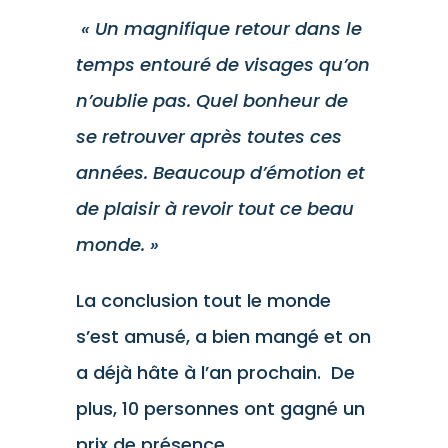
« Un magnifique retour dans le
temps entouré de visages qu’on
n’oublie pas. Quel bonheur de
se retrouver après toutes ces
années. Beaucoup d’émotion et
de plaisir à revoir tout ce beau
monde. »
La conclusion tout le monde
s’est amusé, a bien mangé et on
a déjà hâte à l’an prochain. De
plus, 10 personnes ont gagné un
prix de présence.