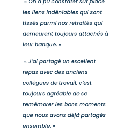
« On a pu constater sur place
les liens indéniables qui sont
tissés parmi nos retraités qui
demeurent toujours attachés à
leur banque. »
« J’ai partagé un excellent
repas avec des anciens
collègues de travail, c’est
toujours agréable de se
remémorer les bons moments
que nous avons déjà partagés
ensemble. »