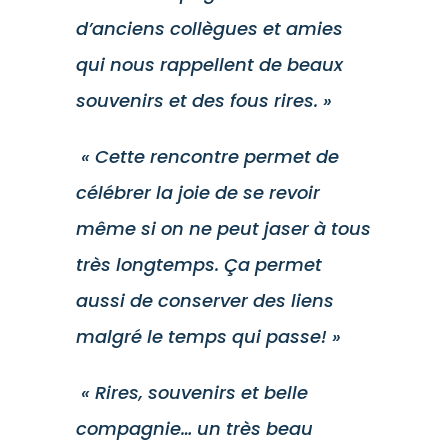
d’anciens collègues et amies
qui nous rappellent de beaux
souvenirs et des fous rires. »
« Cette rencontre permet de
célébrer la joie de se revoir
même si on ne peut jaser à tous
très longtemps. Ça permet
aussi de conserver des liens
malgré le temps qui passe! »
« Rires, souvenirs et belle
compagnie… un très beau