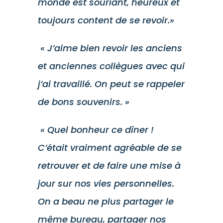
monde est souriant, heureux et
toujours content de se revoir.»
« J’aime bien revoir les anciens
et anciennes collègues avec qui
j’ai travaillé. On peut se rappeler
de bons souvenirs. »
« Quel bonheur ce dîner !
C’était vraiment agréable de se
retrouver et de faire une mise à
jour sur nos vies personnelles.
On a beau ne plus partager le
même bureau, partager nos