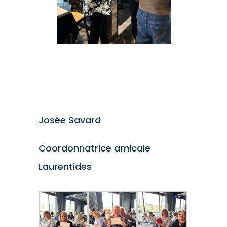
Josée Savard
Coordonnatrice amicale
Laurentides