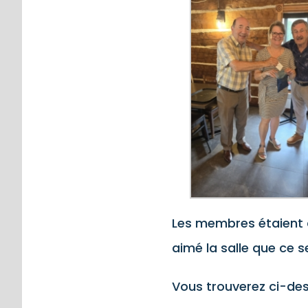
Les membres étaient d
aimé la salle que ce s
Vous trouverez ci-des