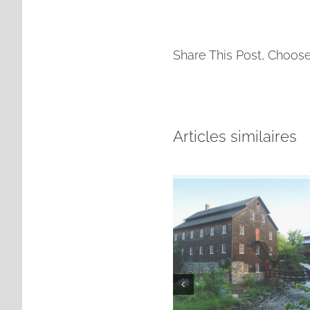
Share This Post, Choose
Articles similaires