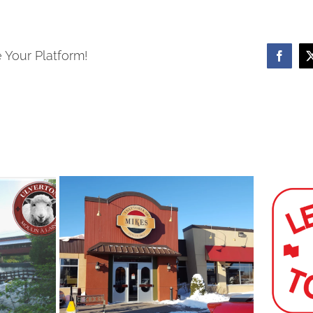
 Your Platform!
Facebo