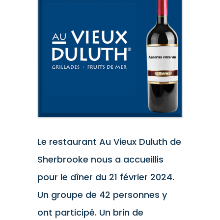
l'image
agrandie
Le restaurant Au Vieux Duluth de
Sherbrooke nous a accueillis
pour le dîner du 21 février 2024.
Un groupe de 42 personnes y
ont participé. Un brin de