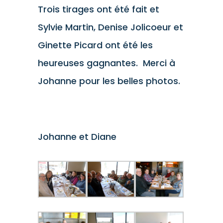
Trois tirages ont été fait et
Sylvie Martin, Denise Jolicoeur et
Ginette Picard ont été les
heureuses gagnantes. Merci à
Johanne pour les belles photos.
Johanne et Diane