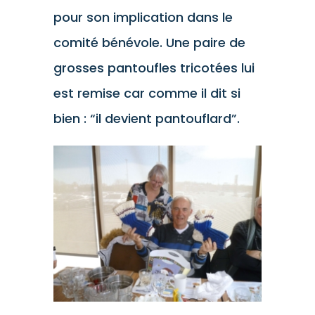
pour son implication dans le
comité bénévole. Une paire de
grosses pantoufles tricotées lui
est remise car comme il dit si
bien : “il devient pantouflard”.