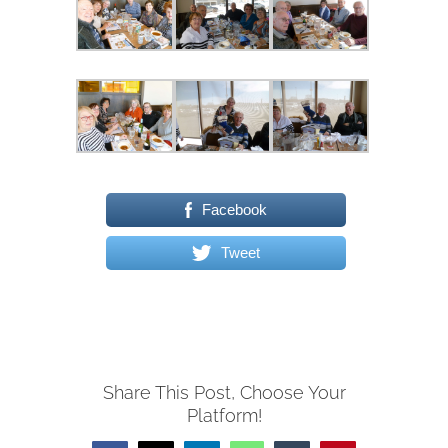
Facebook
Tweet
Share This Post, Choose Your
Platform!