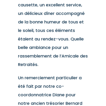
causette, un excellent service,
un délicieux dîner accompagné
de la bonne humeur de tous et
le soleil, tous ces éléments
étaient au rendez-vous. Quelle
belle ambiance pour un
rassemblement de l’Amicale des
Retraités.
Un remerciement particulier a
été fait par notre co-
coordonnatrice Diane pour
notre ancien trésorier Bernard