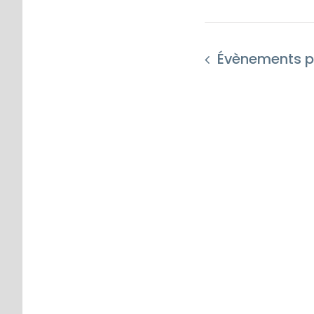
Évènements
p