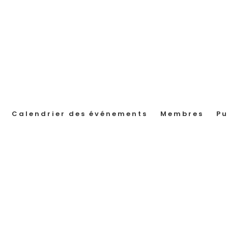
Calendrier des événements
Membres
Pu