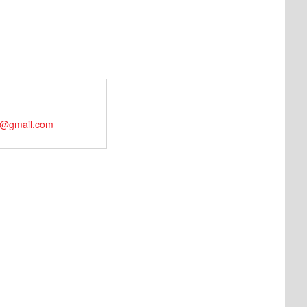
u@gmail.com