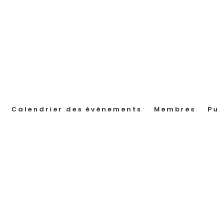
Calendrier des événements
Membres
Pu