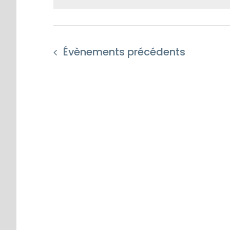
Évènements
précédents