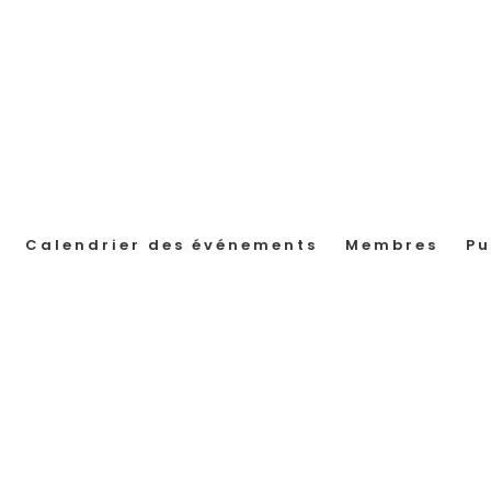
Calendrier des événements
Membres
Pu