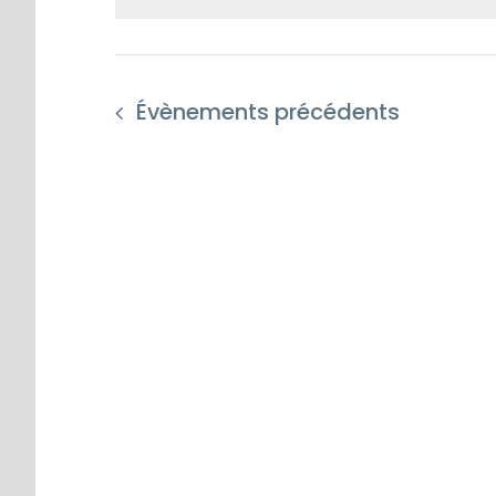
Évènements
précédents