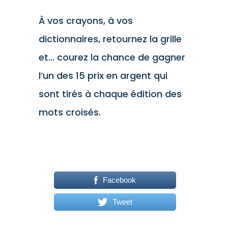
À vos crayons, à vos
dictionnaires, retournez la grille
et… courez la chance de gagner
l’un des 15 prix en argent qui
sont tirés à chaque édition des
mots croisés.
Facebook
Tweet