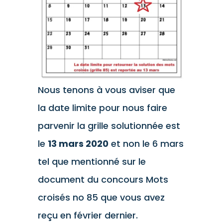
Nous tenons à vous aviser que
la date limite pour nous faire
parvenir la grille solutionnée est
le
13 mars 2020
et non le 6 mars
tel que mentionné sur le
document du concours Mots
croisés no 85 que vous avez
reçu en février dernier.