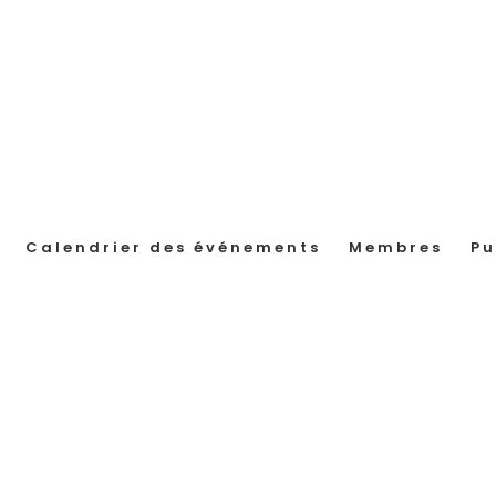
Calendrier des événements
Membres
Pu