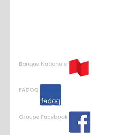
Banque Nationale
FADOQ
Groupe Facebook