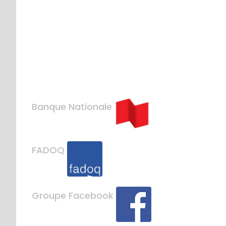
Banque Nationale
FADOQ
Groupe Facebook