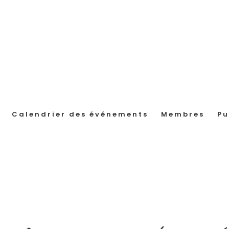
Calendrier des événements
Membres
Pu