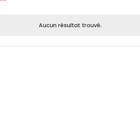
ctionnez
.
Aucun résultat trouvé.