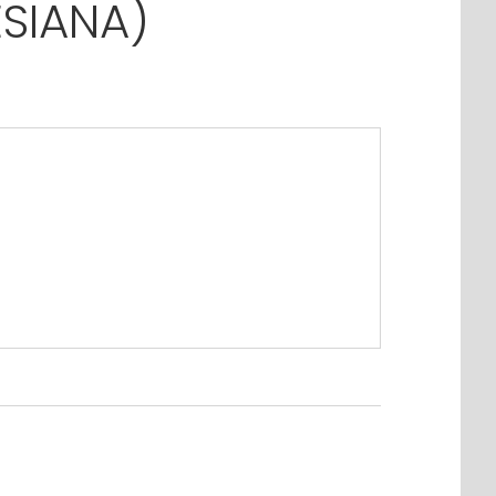
SIANA)