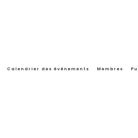
Calendrier des événements
Membres
Pu