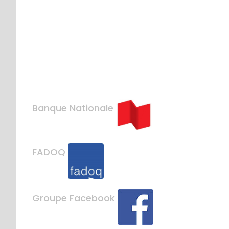
Banque Nationale
FADOQ
Groupe Facebook