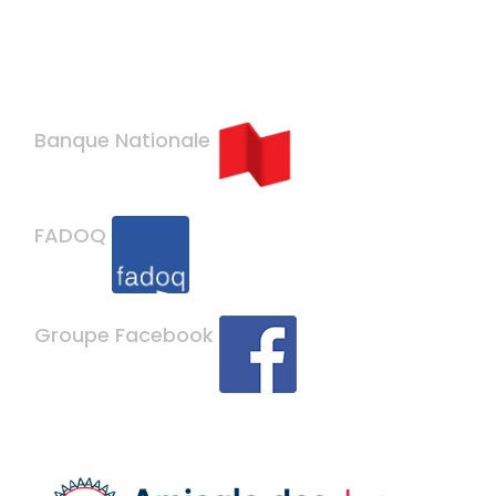
Banque Nationale
FADOQ
Groupe Facebook