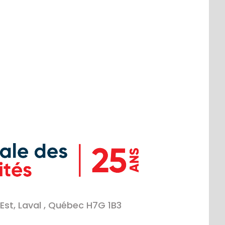
Est, Laval , Québec H7G 1B3