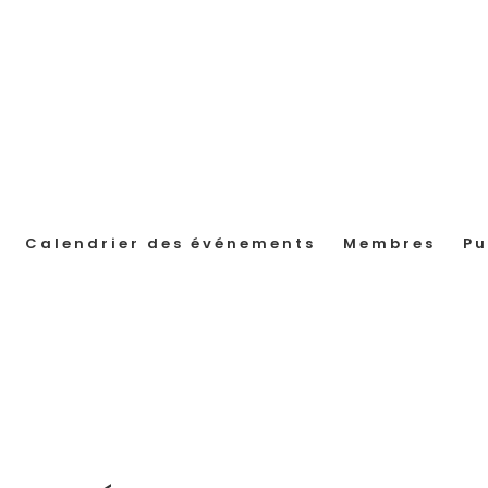
Calendrier des événements
Membres
Pu