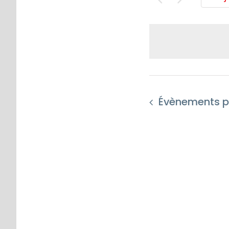
Évènements
p