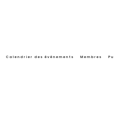
Calendrier des événements
Membres
Pu