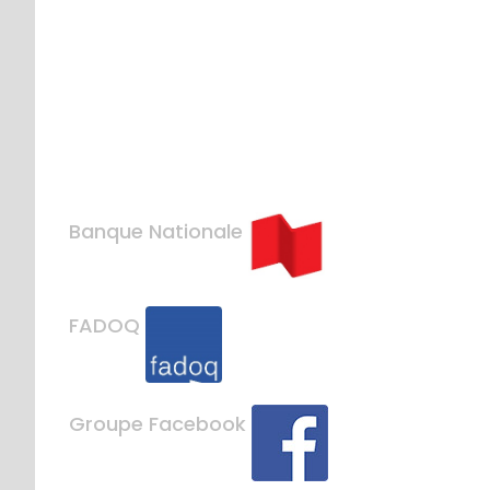
Banque Nationale
FADOQ
Groupe Facebook