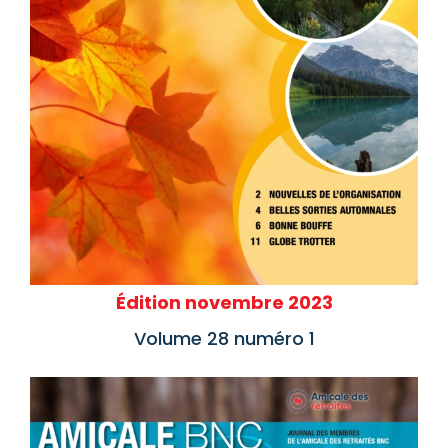
Édition novembre 2023
Volume 28 numéro 1