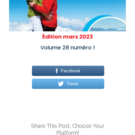
Édition mars 2023
Volume 28 numéro 1
Facebook
Tweet
Share This Post, Choose Your
Platform!