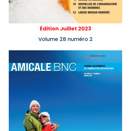
Édition Juillet 2023
Volume 28 numéro 2