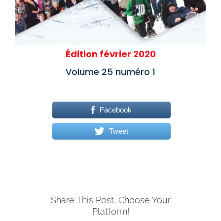
Édition février 2020
Volume 25 numéro 1
Facebook
Tweet
Share This Post, Choose Your
Platform!