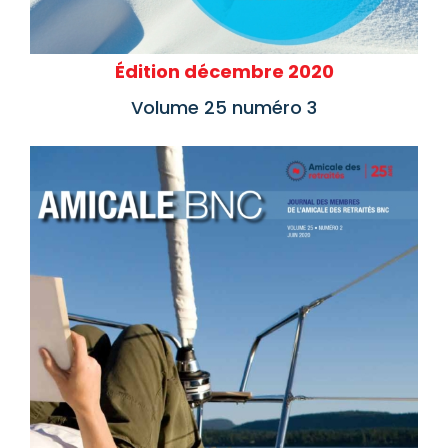
Édition décembre 2020
Volume 25 numéro 3