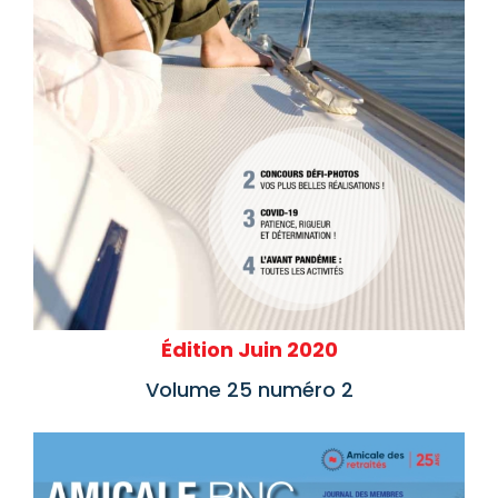
Édition Juin 2020
Volume 25 numéro 2