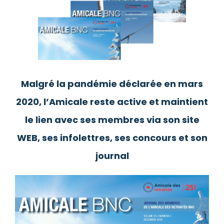
l'image
agrandie
Malgré la pandémie déclarée en mars
2020, l’Amicale reste active et maintient
le lien avec ses membres via son site
WEB, ses infolettres, ses concours et son
journal