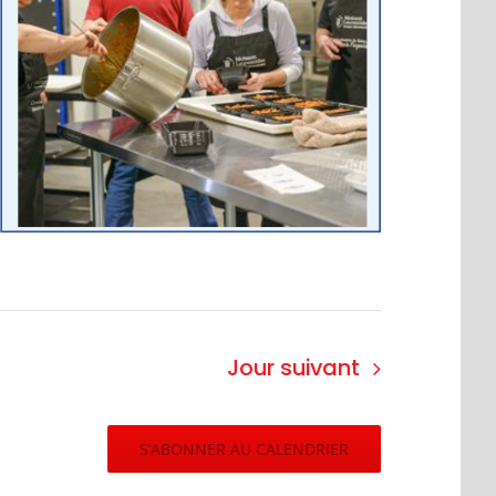
Jour suivant
S’ABONNER AU CALENDRIER