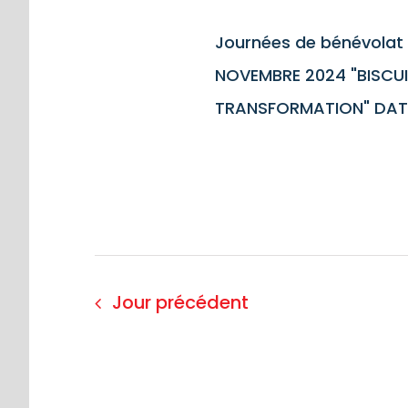
Journées de bénévolat 
NOVEMBRE 2024 "BISCUI
TRANSFORMATION" DATE 
Jour précédent