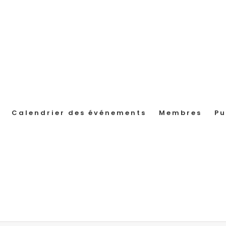
Calendrier des événements
Membres
Pu