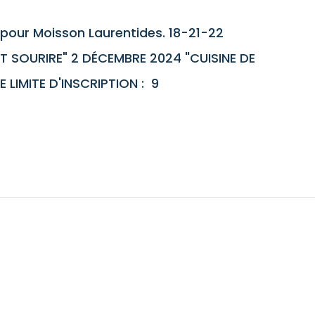
pour Moisson Laurentides. 18-21-22
T SOURIRE" 2 DÉCEMBRE 2024 "CUISINE DE
LIMITE D'INSCRIPTION : 9