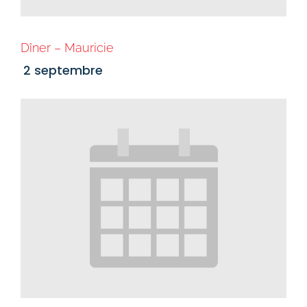
Dîner – Mauricie
2 septembre