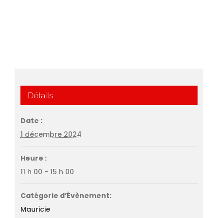
Détails
Date :
1 décembre 2024
Heure :
11 h 00 - 15 h 00
Catégorie d’Évènement:
Mauricie