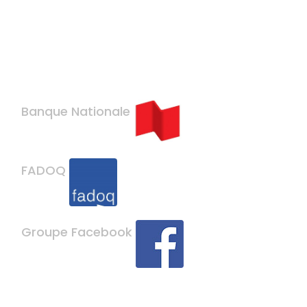
Banque Nationale
FADOQ
Groupe Facebook