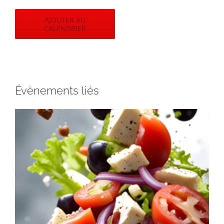
AJOUTER AU
CALENDRIER
Évènements liés