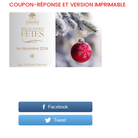
COUPON-RÉPONSE ET VERSION IMPRIMABLE
Facebook
Tweet