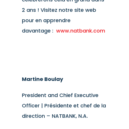
2 ans ! Visitez notre site web
pour en apprendre
davantage :
www.natbank.com
Martine Boulay
President and Chief Executive
Officer | Présidente et chef de la
direction – NATBANK, N.A.