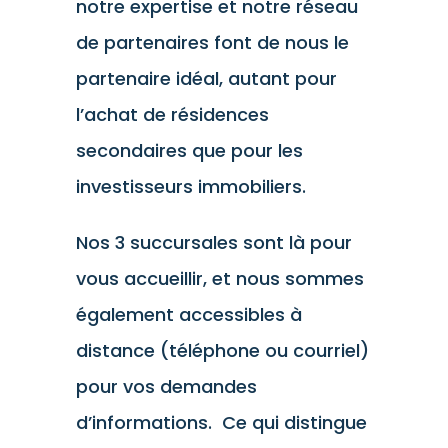
notre expertise et notre réseau
de partenaires font de nous le
partenaire idéal, autant pour
l’achat de résidences
secondaires que pour les
investisseurs immobiliers.
Nos 3 succursales sont là pour
vous accueillir, et nous sommes
également accessibles à
distance (téléphone ou courriel)
pour vos demandes
d’informations. Ce qui distingue