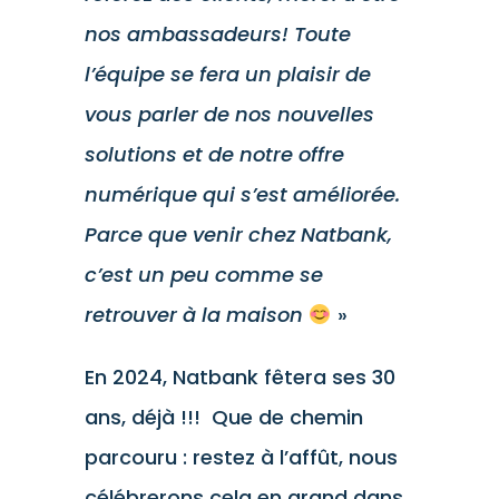
nos ambassadeurs! Toute
l’équipe se fera un plaisir de
vous parler de nos nouvelles
solutions et de notre offre
numérique qui s’est améliorée.
Parce que venir chez Natbank,
c’est un peu comme se
retrouver à la maison
»
En 2024, Natbank fêtera ses 30
ans, déjà !!! Que de chemin
parcouru : restez à l’affût, nous
célébrerons cela en grand dans