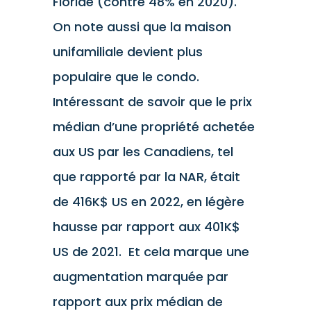
Floride (contre 48% en 2020).
On note aussi que la maison
unifamiliale devient plus
populaire que le condo.
Intéressant de savoir que le prix
médian d’une propriété achetée
aux US par les Canadiens, tel
que rapporté par la NAR, était
de 416K$ US en 2022, en légère
hausse par rapport aux 401K$
US de 2021. Et cela marque une
augmentation marquée par
rapport aux prix médian de