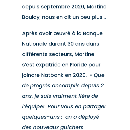
depuis septembre 2020, Martine
Boulay, nous en dit un peu plus…
Après avoir œuvré à la Banque
Nationale durant 30 ans dans
différents secteurs, Martine
s’est expatriée en Floride pour
joindre Natbank en 2020. «
Que
de progrès accomplis depuis 2
ans, je suis vraiment fière de
l’équipe! Pour vous en partager
quelques-uns : on a déployé
des nouveaux guichets