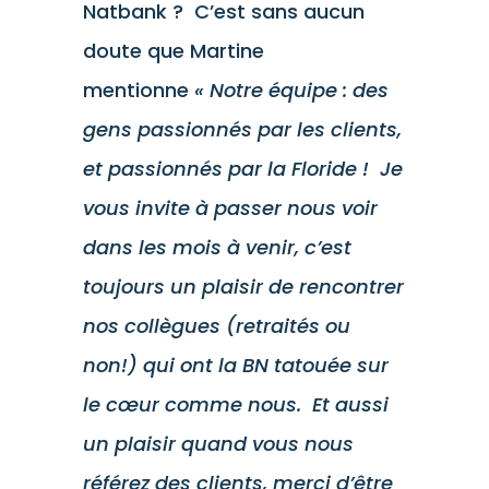
Natbank ? C’est sans aucun
doute que Martine
mentionne
« Notre équipe : des
gens passionnés par les clients,
et passionnés par la Floride ! Je
vous invite à passer nous voir
dans les mois à venir, c’est
toujours un plaisir de rencontrer
nos collègues (retraités ou
non!) qui ont la BN tatouée sur
le cœur comme nous. Et aussi
un plaisir quand vous nous
référez des clients, merci d’être