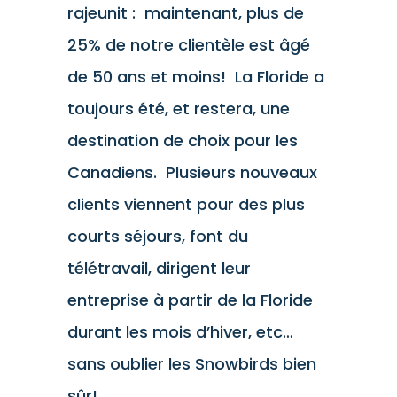
rajeunit : maintenant, plus de
25% de notre clientèle est âgé
de 50 ans et moins! La Floride a
toujours été, et restera, une
destination de choix pour les
Canadiens. Plusieurs nouveaux
clients viennent pour des plus
courts séjours, font du
télétravail, dirigent leur
entreprise à partir de la Floride
durant les mois d’hiver, etc…
sans oublier les Snowbirds bien
sûr!