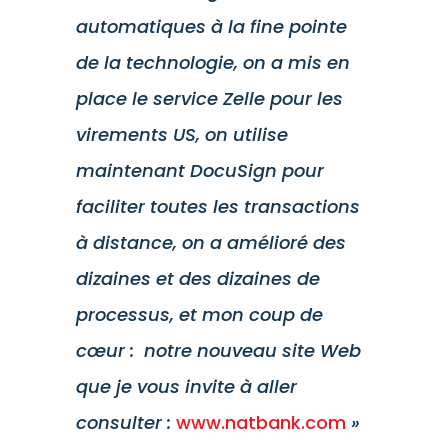
automatiques à la fine pointe
de la technologie, on a mis en
place le service Zelle pour les
virements US, on utilise
maintenant DocuSign pour
faciliter toutes les transactions
à distance, on a amélioré des
dizaines et des dizaines de
processus, et mon coup de
cœur : notre nouveau site Web
que je vous invite à aller
consulter :
www.natbank.com
»