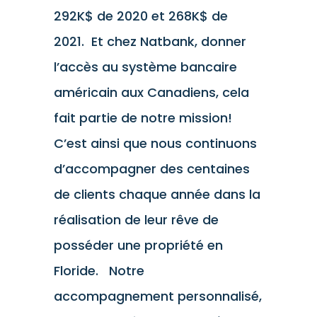
292K$ de 2020 et 268K$ de
2021. Et chez Natbank, donner
l’accès au système bancaire
américain aux Canadiens, cela
fait partie de notre mission!
C’est ainsi que nous continuons
d’accompagner des centaines
de clients chaque année dans la
réalisation de leur rêve de
posséder une propriété en
Floride. Notre
accompagnement personnalisé,