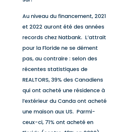
Au niveau du financement, 2021
et 2022 auront été des années
records chez Natbank. L’attrait
pour la Floride ne se dément
pas, au contraire : selon des
récentes statistiques de
REALTORS, 39% des Canadiens
qui ont acheté une résidence à
l’extérieur du Canda ont acheté
une maison aux US. Parmi-
ceux-ci, 71% ont acheté en