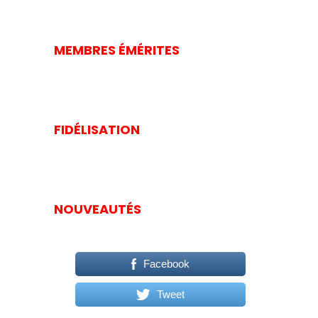
MEMBRES ÉMÉRITES
FIDÉLISATION
NOUVEAUTÉS
Facebook
Tweet