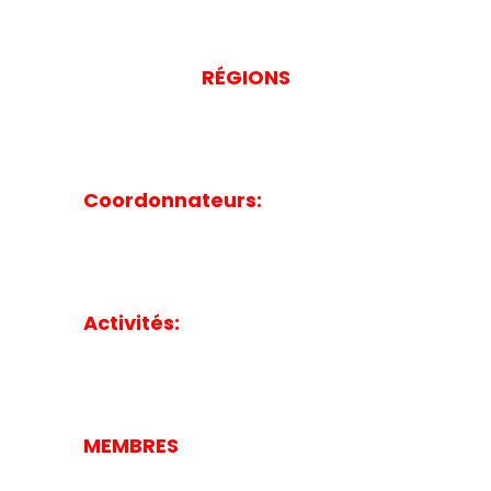
RÉGIONS
Coordonnateurs:
Activités:
MEMBRES