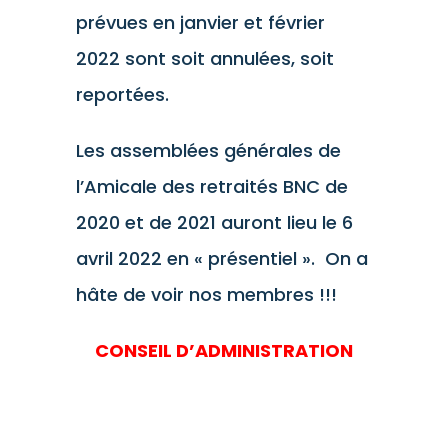
prévues en janvier et février
2022 sont soit annulées, soit
reportées.
Les assemblées générales de
l’Amicale des retraités BNC de
2020 et de 2021 auront lieu le 6
avril 2022 en « présentiel ». On a
hâte de voir nos membres !!!
CONSEIL D’ADMINISTRATION