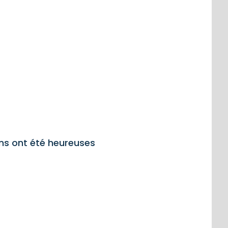
ons ont été heureuses