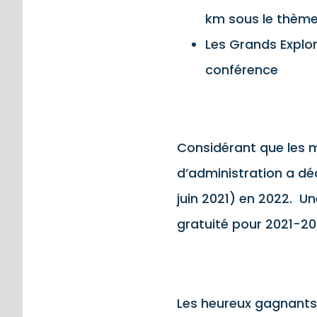
km sous le thème
Les Grands Explor
conférence
Considérant que les me
d’administration a dé
juin 2021) en 2022. U
gratuité pour 2021-20
Les heureux gagnants 