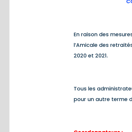
C
En raison des mesures
l’Amicale des retrait
2020 et 2021.
Tous les administrat
pour un autre terme d