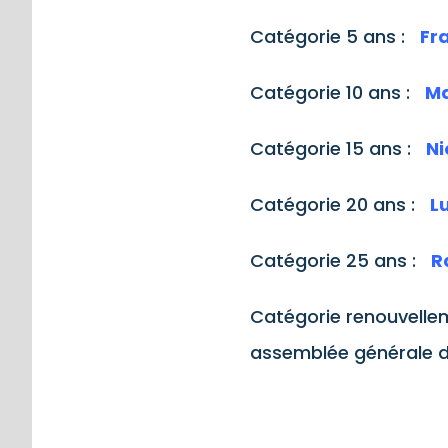
Catégorie 5 ans :
Fr
Catégorie 10 ans :
Ma
Catégorie 15 ans :
Ni
Catégorie 20 ans :
L
Catégorie 25 ans :
R
Catégorie renouvellem
assemblée générale de