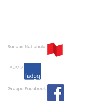
Banque Nationale
FADOQ
Groupe Facebook