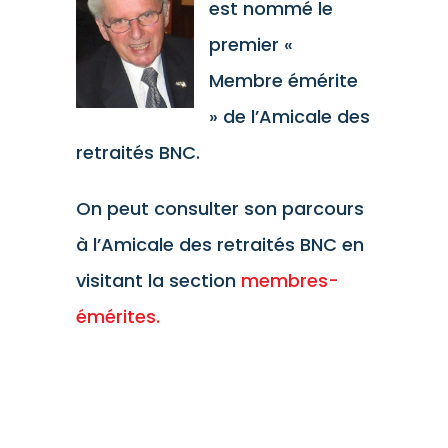
est nommé le
premier «
Membre émérite
» de l’Amicale des
retraités BNC.
On peut consulter son parcours
à l’Amicale des retraités BNC en
visitant la section
membres-
émérites.