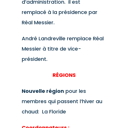
d’administration. Il est
remplacé à la présidence par
Réal Messier.
André Landreville remplace Réal
Messier à titre de vice-
président.
RÉGIONS
Nouvelle région
pour les
membres qui passent l’hiver au
chaud: La Floride
Coordonnateurs :