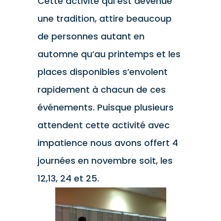
Cette activité qui est devenue
une tradition, attire beaucoup
de personnes autant en
automne qu’au printemps et les
places disponibles s’envolent
rapidement à chacun de ces
événements. Puisque plusieurs
attendent cette activité avec
impatience nous avons offert 4
journées en novembre soit, les
12,13, 24 et 25.