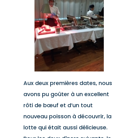
Aux deux premières dates, nous
avons pu goûter à un excellent
rôti de bœuf et d’un tout
nouveau poisson à découvrir, la
lotte qui était aussi délicieuse.