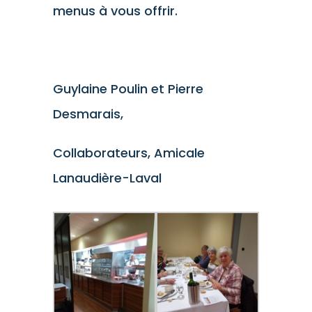
menus à vous offrir.
Guylaine Poulin et Pierre
Desmarais,
Collaborateurs, Amicale
Lanaudière-Laval