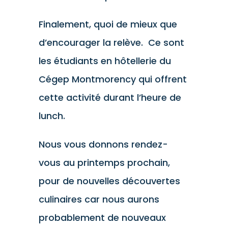
Finalement, quoi de mieux que
d’encourager la relève. Ce sont
les étudiants en hôtellerie du
Cégep Montmorency qui offrent
cette activité durant l’heure de
lunch.
Nous vous donnons rendez-
vous au printemps prochain,
pour de nouvelles découvertes
culinaires car nous aurons
probablement de nouveaux