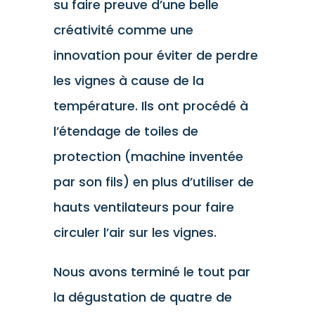
su faire preuve d’une belle
créativité comme une
innovation pour éviter de perdre
les vignes à cause de la
température. Ils ont procédé à
l’étendage de toiles de
protection (machine inventée
par son fils) en plus d’utiliser de
hauts ventilateurs pour faire
circuler l’air sur les vignes.
Nous avons terminé le tout par
la dégustation de quatre de