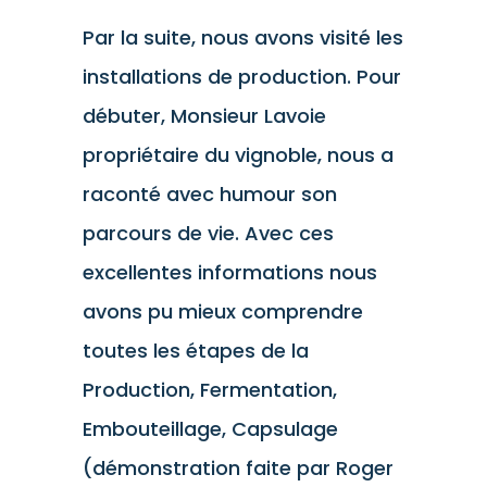
Par la suite, nous avons visité les
installations de production. Pour
débuter, Monsieur Lavoie
propriétaire du vignoble, nous a
raconté avec humour son
parcours de vie. Avec ces
excellentes informations nous
avons pu mieux comprendre
toutes les étapes de la
Production, Fermentation,
Embouteillage, Capsulage
(démonstration faite par Roger