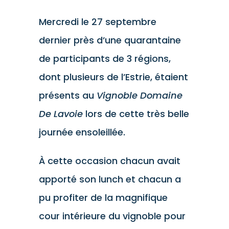
Mercredi le 27 septembre
dernier près d’une quarantaine
de participants de 3 régions,
dont plusieurs de l’Estrie, étaient
présents au
Vignoble Domaine
De Lavoie
lors de cette très belle
journée ensoleillée.
À cette occasion chacun avait
apporté son lunch et chacun a
pu profiter de la magnifique
cour intérieure du vignoble pour