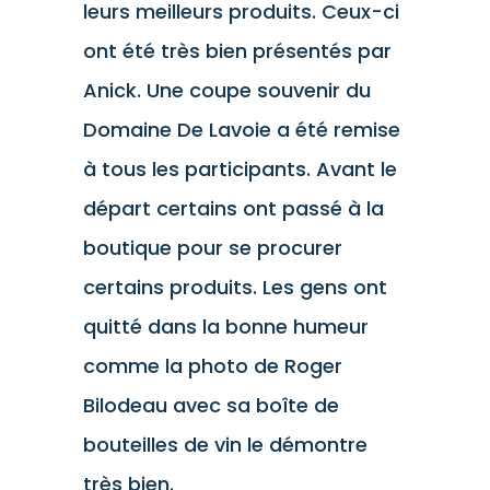
leurs meilleurs produits. Ceux-ci
ont été très bien présentés par
Anick. Une coupe souvenir du
Domaine De Lavoie a été remise
à tous les participants. Avant le
départ certains ont passé à la
boutique pour se procurer
certains produits. Les gens ont
quitté dans la bonne humeur
comme la photo de Roger
Bilodeau avec sa boîte de
bouteilles de vin le démontre
très bien.