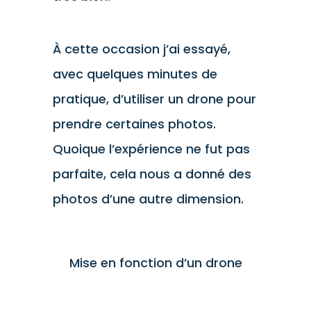
À cette occasion j’ai essayé,
avec quelques minutes de
pratique, d’utiliser un drone pour
prendre certaines photos.
Quoique l’expérience ne fut pas
parfaite, cela nous a donné des
photos d’une autre dimension.
Mise en fonction d’un drone