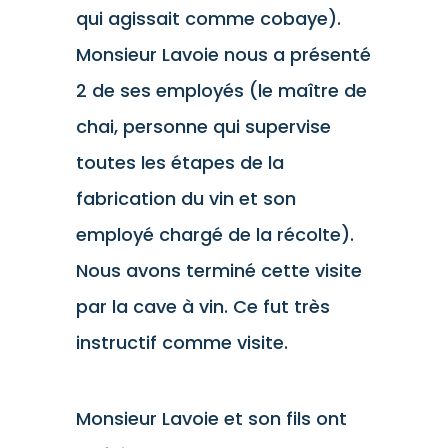
qui agissait comme cobaye).
Monsieur Lavoie nous a présenté
2 de ses employés (le maître de
chai, personne qui supervise
toutes les étapes de la
fabrication du vin et son
employé chargé de la récolte).
Nous avons terminé cette visite
par la cave à vin. Ce fut très
instructif comme visite.
Monsieur Lavoie et son fils ont