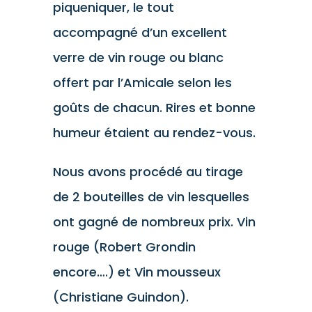
piqueniquer, le tout
accompagné d’un excellent
verre de vin rouge ou blanc
offert par l’Amicale selon les
goûts de chacun. Rires et bonne
humeur étaient au rendez-vous.
Nous avons procédé au tirage
de 2 bouteilles de vin lesquelles
ont gagné de nombreux prix. Vin
rouge (Robert Grondin
encore….) et Vin mousseux
(Christiane Guindon).