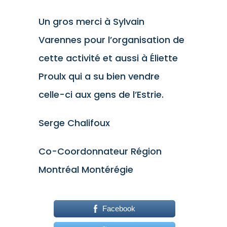
Un gros merci à Sylvain
Varennes pour l’organisation de
cette activité et aussi à Éliette
Proulx qui a su bien vendre
celle-ci aux gens de l’Estrie.
Serge Chalifoux
Co-Coordonnateur Région
Montréal Montérégie
Facebook