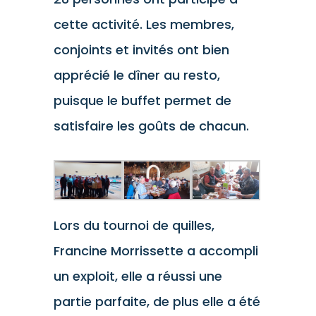
cette activité. Les membres,
conjoints et invités ont bien
apprécié le dîner au resto,
puisque le buffet permet de
satisfaire les goûts de chacun.
Lors du tournoi de quilles,
Francine Morrissette a accompli
un exploit, elle a réussi une
partie parfaite, de plus elle a été