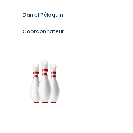
Daniel Péloquin
Coordonnateur