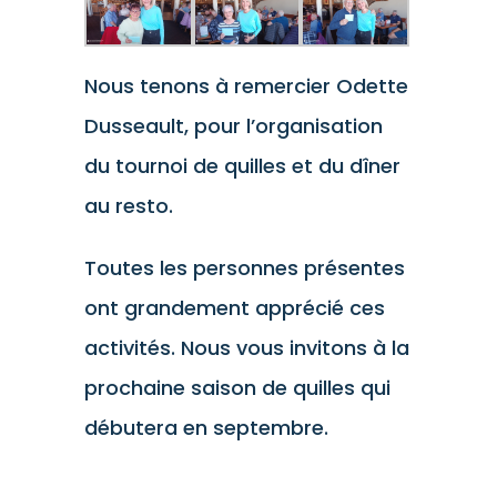
Nous tenons à remercier Odette
Dusseault, pour l’organisation
du tournoi de quilles et du dîner
au resto.
Toutes les personnes présentes
ont grandement apprécié ces
activités. Nous vous invitons à la
prochaine saison de quilles qui
débutera en septembre.