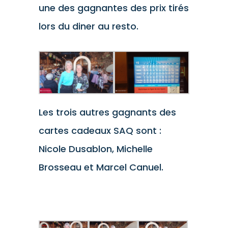
une des gagnantes des prix tirés
lors du diner au resto.
Les trois autres gagnants des
cartes cadeaux SAQ sont :
Nicole Dusablon, Michelle
Brosseau et Marcel Canuel.