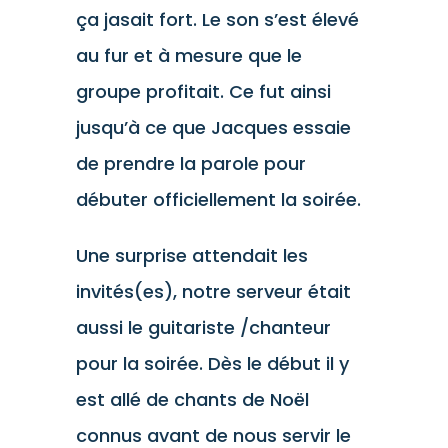
ça jasait fort. Le son s’est élevé
au fur et à mesure que le
groupe profitait. Ce fut ainsi
jusqu’à ce que Jacques essaie
de prendre la parole pour
débuter officiellement la soirée.
Une surprise attendait les
invités(es), notre serveur était
aussi le guitariste /chanteur
pour la soirée. Dès le début il y
est allé de chants de Noël
connus avant de nous servir le