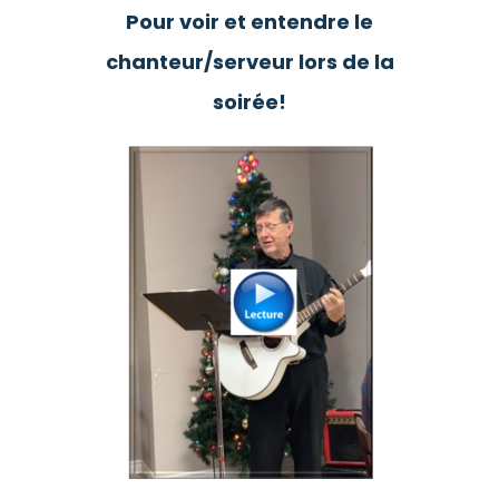
Pour voir et entendre le
chanteur/serveur lors de la
soirée!