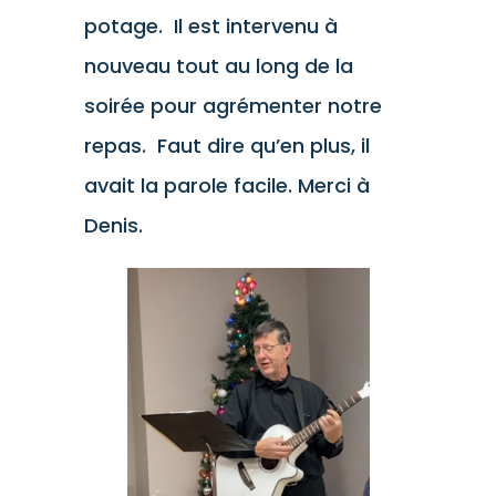
potage. Il est intervenu à
nouveau tout au long de la
soirée pour agrémenter notre
repas. Faut dire qu’en plus, il
avait la parole facile. Merci à
Denis.