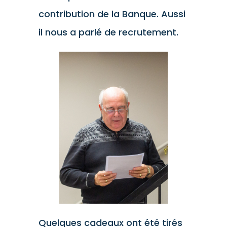
contribution de la Banque. Aussi
il nous a parlé de recrutement.
Quelques cadeaux ont été tirés