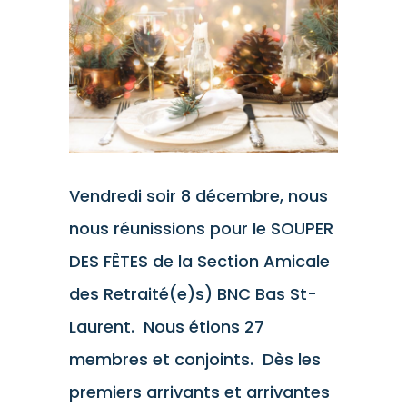
l'image
agrandie
Vendredi soir 8 décembre, nous
nous réunissions pour le SOUPER
DES FÊTES de la Section Amicale
des Retraité(e)s) BNC Bas St-
Laurent. Nous étions 27
membres et conjoints. Dès les
premiers arrivants et arrivantes