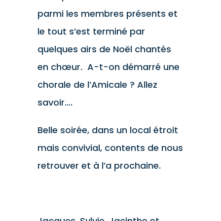
parmi les membres présents et
le tout s’est terminé par
quelques airs de Noël chantés
en chœur. A-t-on démarré une
chorale de l’Amicale ? Allez
savoir….
Belle soirée, dans un local étroit
mais convivial, contents de nous
retrouver et à l’a prochaine.
Jacques, Sylvie, Jacinthe et