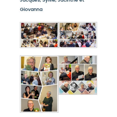
Giovanna