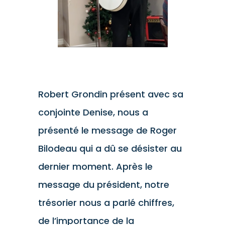
Robert Grondin présent avec sa
conjointe Denise, nous a
présenté le message de Roger
Bilodeau qui a dû se désister au
dernier moment. Après le
message du président, notre
trésorier nous a parlé chiffres,
de l’importance de la