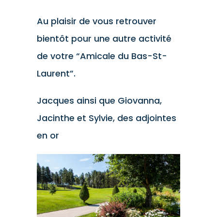
Au plaisir de vous retrouver
bientôt pour une autre activité
de votre “Amicale du Bas-St-
Laurent”.
Jacques ainsi que Giovanna,
Jacinthe et Sylvie, des adjointes
en or