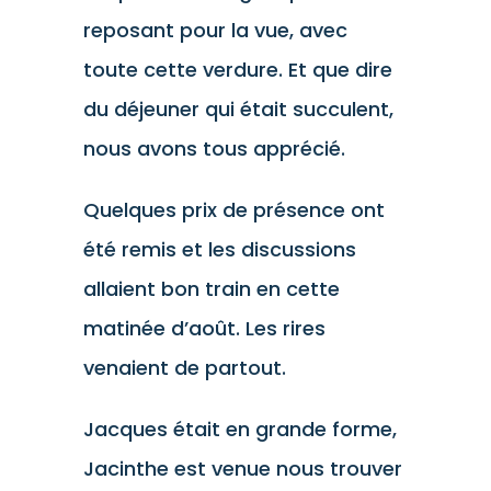
reposant pour la vue, avec
toute cette verdure. Et que dire
du déjeuner qui était succulent,
nous avons tous apprécié.
Quelques prix de présence ont
été remis et les discussions
allaient bon train en cette
matinée d’août. Les rires
venaient de partout.
Jacques était en grande forme,
Jacinthe est venue nous trouver