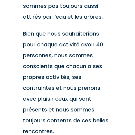
sommes pas toujours aussi
attirés par l’eau et les arbres.
Bien que nous souhaiterions
pour chaque activité avoir 40
personnes, nous sommes
conscients que chacun a ses
propres activités, ses
contraintes et nous prenons
avec plaisir ceux qui sont
présents et nous sommes
toujours contents de ces belles
rencontres.