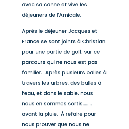
avec sa canne et vive les
déjeuners de l’Amicale.
Après le déjeuner Jacques et
France se sont joints à Christian
pour une partie de golf, sur ce
parcours qui ne nous est pas
familier. Après plusieurs balles à
travers les arbres, des balles à
l’eau, et dans le sable, nous
nous en sommes sortis……..
avant la pluie. À refaire pour
nous prouver que nous ne