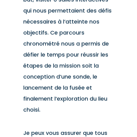
qui nous permettaient des défis
nécessaires à l’atteinte nos
objectifs. Ce parcours
chronométré nous a permis de
défier le temps pour réussir les
étapes de la mission soit la
conception d’une sonde, le
lancement de la fusée et
finalement l’exploration du lieu
choisi.
Je peux vous assurer que tous