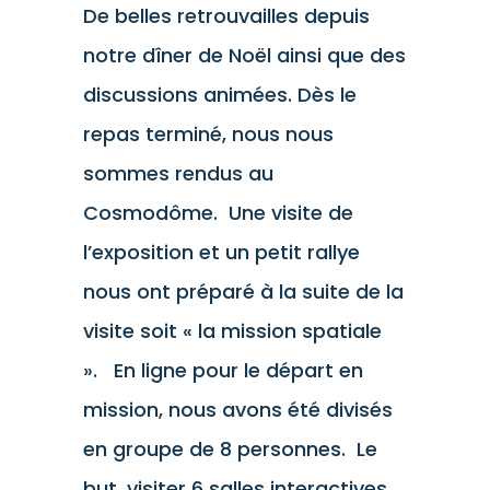
De belles retrouvailles depuis
notre dîner de Noël ainsi que des
discussions animées. Dès le
repas terminé, nous nous
sommes rendus au
Cosmodôme. Une visite de
l’exposition et un petit rallye
nous ont préparé à la suite de la
visite soit « la mission spatiale
». En ligne pour le départ en
mission, nous avons été divisés
en groupe de 8 personnes. Le
but, visiter 6 salles interactives