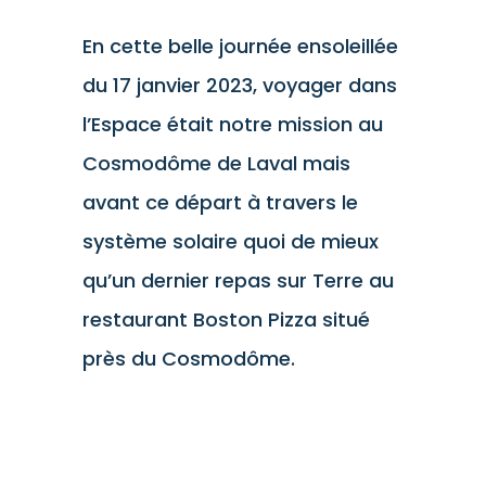
En cette belle journée ensoleillée
du 17 janvier 2023, voyager dans
l’Espace était notre mission au
Cosmodôme de Laval mais
avant ce départ à travers le
système solaire quoi de mieux
qu’un dernier repas sur Terre au
restaurant Boston Pizza situé
près du Cosmodôme.