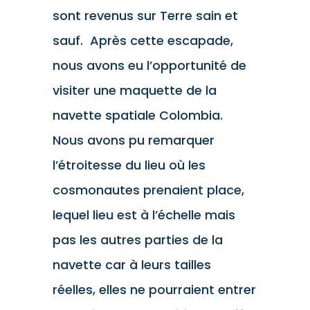
sont revenus sur Terre sain et
sauf. Après cette escapade,
nous avons eu l’opportunité de
visiter une maquette de la
navette spatiale Colombia.
Nous avons pu remarquer
l’étroitesse du lieu où les
cosmonautes prenaient place,
lequel lieu est à l’échelle mais
pas les autres parties de la
navette car à leurs tailles
réelles, elles ne pourraient entrer