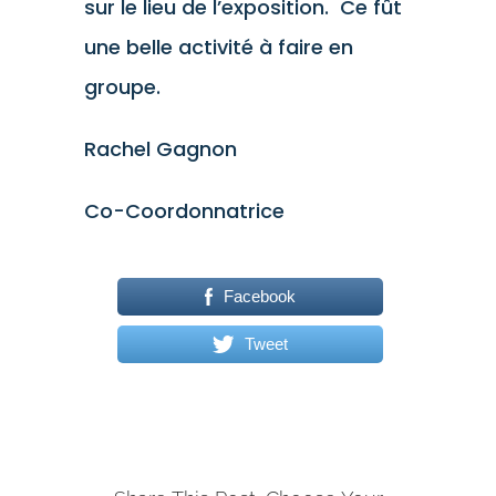
sur le lieu de l’exposition. Ce fût
une belle activité à faire en
groupe.
Rachel Gagnon
Co-Coordonnatrice
Facebook
Tweet