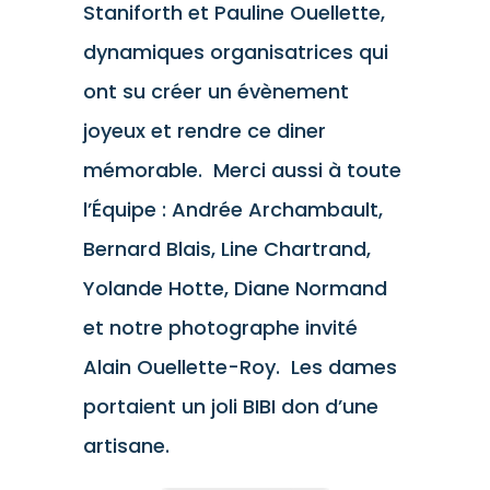
Staniforth et Pauline Ouellette,
dynamiques organisatrices qui
ont su créer un évènement
joyeux et rendre ce diner
mémorable. Merci aussi à toute
l’Équipe : Andrée Archambault,
Bernard Blais, Line Chartrand,
Yolande Hotte, Diane Normand
et notre photographe invité
Alain Ouellette-Roy. Les dames
portaient un joli BIBI don d’une
artisane.