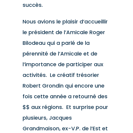
succès.
Nous avions le plaisir d’accueillir
le président de l’Amicale Roger
Bilodeau qui a parlé de la
pérennité de l’Amicale et de
l’importance de participer aux
activités. Le créatif trésorier
Robert Grondin qui encore une
fois cette année a retourné des
$$ aux régions. Et surprise pour
plusieurs, Jacques
Grandmaison, ex-V.P. de l’Est et