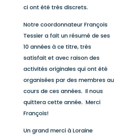
ci ont été très discrets.
Notre coordonnateur François
Tessier a fait un résumé de ses
10 années à ce titre, très
satisfait et avec raison des
activités originales qui ont été
organisées par des membres au
cours de ces années. Il nous
quittera cette année. Merci
François!
Un grand merci à Loraine