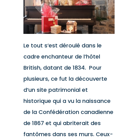
Le tout s’est déroulé dans le
cadre enchanteur de l’hôtel
British, datant de 1834. Pour
plusieurs, ce fut la découverte
d’un site patrimonial et
historique qui a vu la naissance
de la Confédération canadienne
de 1867 et qui abriterait des
fantômes dans ses murs. Ceux-