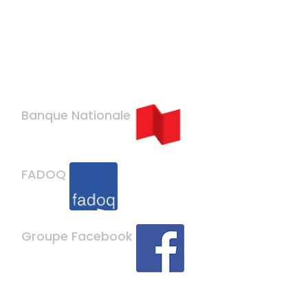
Banque Nationale
FADOQ
Groupe Facebook