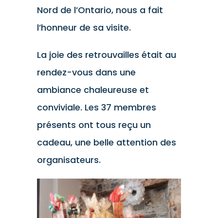
Nord de l’Ontario, nous a fait
l’honneur de sa visite.
La joie des retrouvailles était au
rendez-vous dans une
ambiance chaleureuse et
conviviale. Les 37 membres
présents ont tous reçu un
cadeau, une belle attention des
organisateurs.