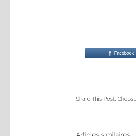
Facebook
Share This Post, Choose
Articles similaires