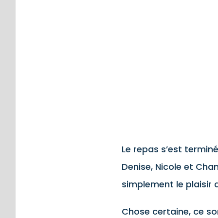
Le repas s’est termin
Denise, Nicole et Chan
simplement le plaisir
Chose certaine, ce so