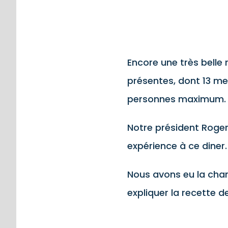
Encore une très belle 
présentes, dont 13 me
personnes maximum.
Notre président Roger
expérience à ce diner.
Nous avons eu la chan
expliquer la recette de