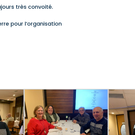
ujours très convoité.
erre pour l’organisation