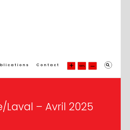
blications
Contact
/Laval – Avril 2025