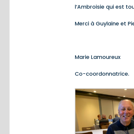
l’Ambroisie qui est to
Merci à Guylaine et Pi
Marie Lamoureux
Co-coordonnatrice.