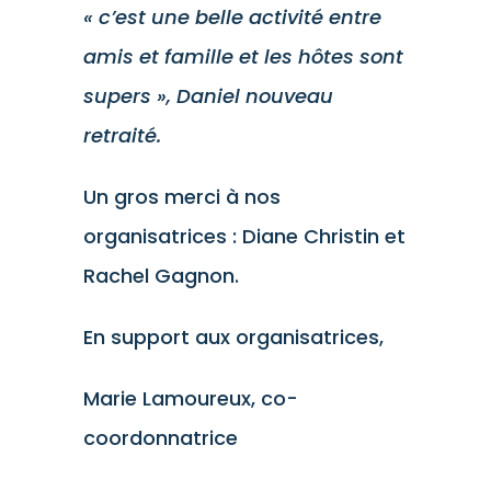
« c’est une belle activité entre
amis et famille et les hôtes sont
supers », Daniel nouveau
retraité.
Un gros merci à nos
organisatrices : Diane Christin et
Rachel Gagnon.
En support aux organisatrices,
Marie Lamoureux, co-
coordonnatrice