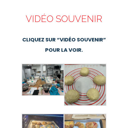
VIDÉO SOUVENIR
CLIQUEZ SUR “VIDÉO SOUVENIR”
POUR LA VOIR.