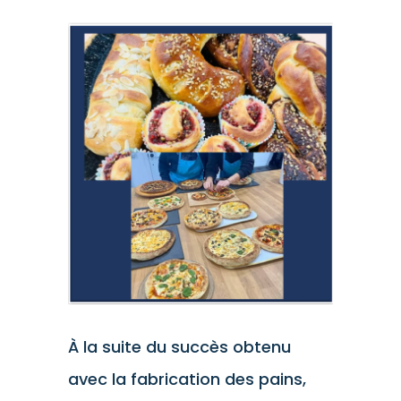
Voir
l'image
agrandie
À la suite du succès obtenu
avec la fabrication des pains,