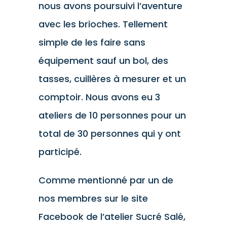
nous avons poursuivi l’aventure
avec les brioches. Tellement
simple de les faire sans
équipement sauf un bol, des
tasses, cuillères à mesurer et un
comptoir. Nous avons eu 3
ateliers de 10 personnes pour un
total de 30 personnes qui y ont
participé.
Comme mentionné par un de
nos membres sur le site
Facebook de l’atelier Sucré Salé,