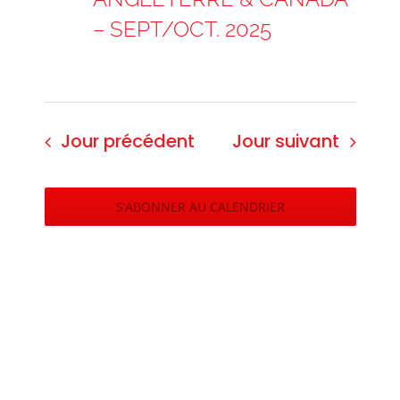
– SEPT/OCT. 2025
Jour précédent
Jour suivant
S’ABONNER AU CALENDRIER