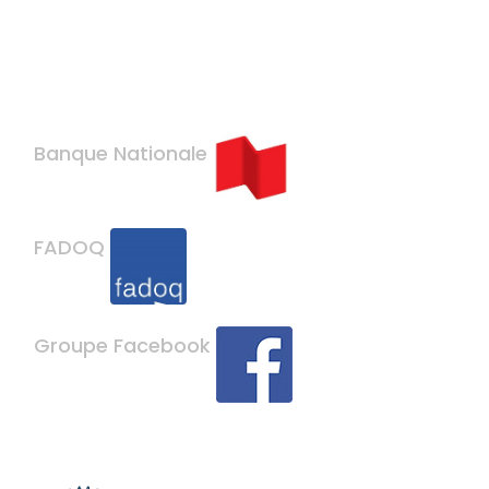
Banque Nationale
FADOQ
Groupe Facebook