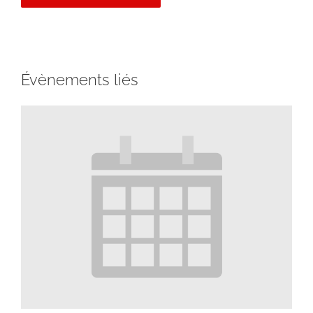
Évènements liés