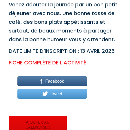
Venez débuter la journée par un bon petit
déjeuner avec nous. Une bonne tasse de
café, des bons plats appétissants et
surtout, de beaux moments à partager
dans la bonne humeur vous y attendent.
DATE LIMITE D’INSCRIPTION : 13 AVRIL 2026
FICHE COMPLÈTE DE L’ACTIVITÉ
Facebook
Tweet
AJOUTER AU
CALENDRIER