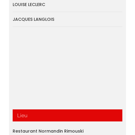
LOUISE LECLERC
JACQUES LANGLOIS
Lieu
Restaurant Normandin Rimouski