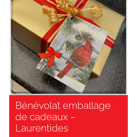
Bénévolat emballage
de cadeaux –
Laurentides