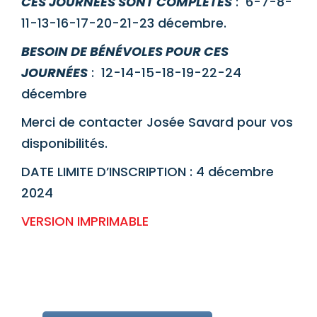
CES JOURNÉES SONT COMPLÈTES
: 6-7-8-
11-13-16-17-20-21-23 décembre.
BESOIN DE BÉNÉVOLES POUR CES
JOURNÉES
: 12-14-15-18-19-22-24
décembre
Merci de contacter Josée Savard pour vos
disponibilités.
DATE LIMITE D’INSCRIPTION : 4 décembre
2024
VERSION IMPRIMABLE