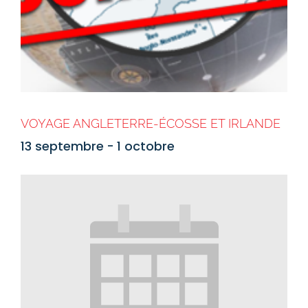
VOYAGE ANGLETERRE-ÉCOSSE ET IRLANDE
13 septembre
-
1 octobre