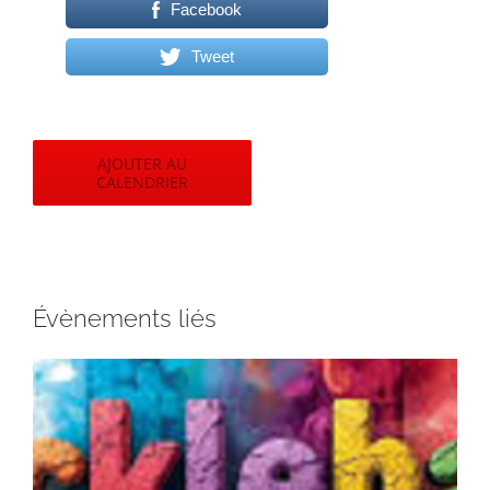
Facebook
Tweet
AJOUTER AU
CALENDRIER
Évènements liés