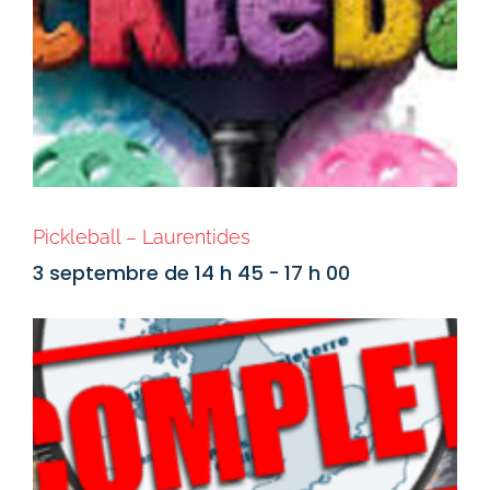
Pickleball – Laurentides
3 septembre de 14 h 45
-
17 h 00