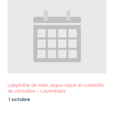
Labyrinthe de maïs, pique-nique et cueillette
de citrouilles – Laurentides
1 octobre