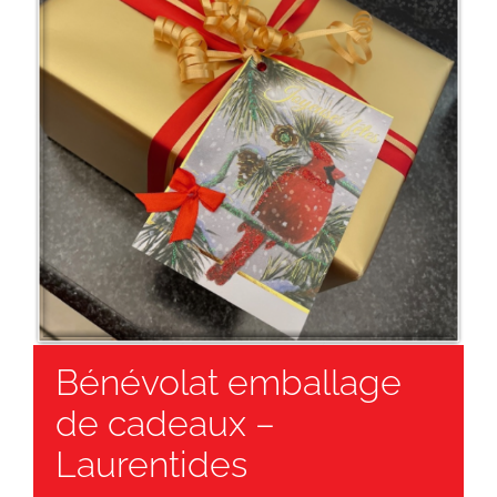
Bénévolat emballage
de cadeaux –
Laurentides