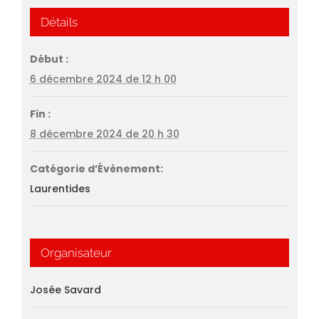
Détails
Début :
6 décembre 2024 de 12 h 00
Fin :
8 décembre 2024 de 20 h 30
Catégorie d’Évènement:
Laurentides
Organisateur
Josée Savard