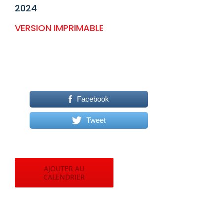
2024
VERSION IMPRIMABLE
Facebook
Tweet
AJOUTER AU
CALENDRIER