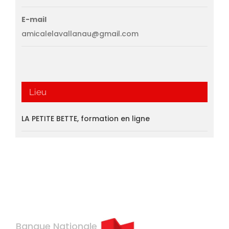
E-mail
amicalelavallanau@gmail.com
Lieu
LA PETITE BETTE, formation en ligne
Banque Nationale