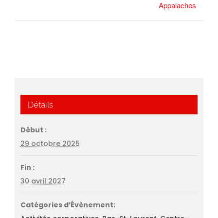
Appalaches
Détails
Début :
29 octobre 2025
Fin :
30 avril 2027
Catégories d’Évènement: