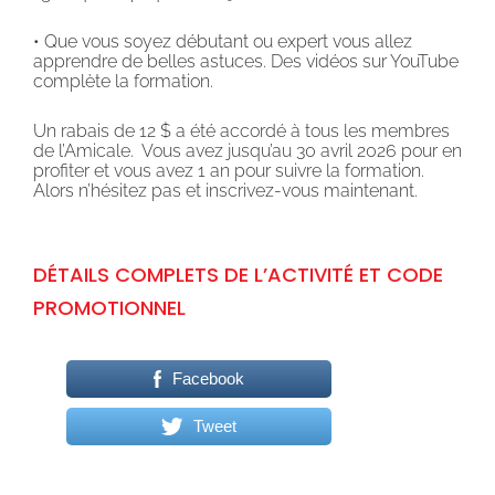
• Que vous soyez débutant ou expert vous allez
apprendre de belles astuces. Des vidéos sur YouTube
complète la formation.
Un rabais de 12 $ a été accordé à tous les membres
de l’Amicale. Vous avez jusqu’au 30 avril 2026 pour en
profiter et vous avez 1 an pour suivre la formation.
Alors n’hésitez pas et inscrivez-vous maintenant.
DÉTAILS COMPLETS DE L’ACTIVITÉ ET CODE
PROMOTIONNEL
Facebook
Tweet