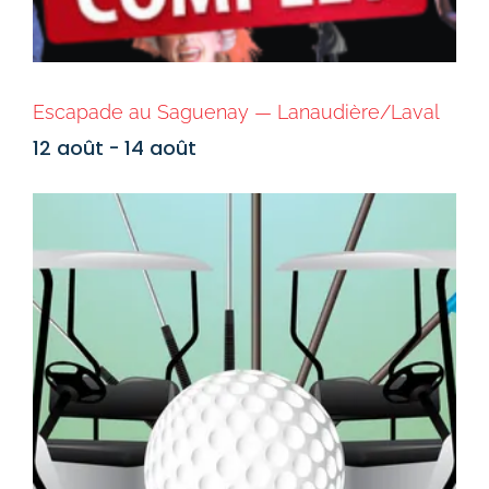
Escapade au Saguenay — Lanaudière/Laval
12 août
-
14 août