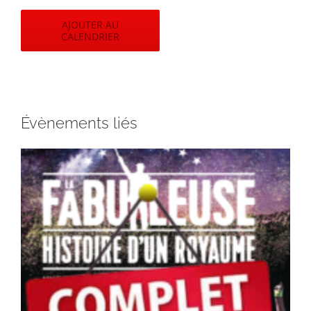
AJOUTER AU
CALENDRIER
Évènements liés